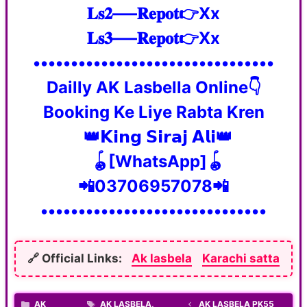
𝐋𝐬𝟐—–𝐑𝐞𝐩𝐨𝐭👉Xx
𝐋𝐬𝟑—–𝐑𝐞𝐩𝐨𝐭👉Xx
‎••••••••••••••••••••••••••••••••
‎Dailly AK Lasbella Online👇
‎Booking Ke Liye Rabta Kren
‎ 👑𝗞𝗶𝗻𝗴 𝗦𝗶𝗿𝗮𝗷 𝗔𝗹𝗶👑
‎ 🪀[WhatsApp]🪀
‎📲03706957078📲
‎••••••••••••••••••••••••••••••
🔗 Official Links:
Ak lasbela
Karachi satta
CATEGORIES
TAGS
AK
AK LASBELA
,
AK LASBELA PK55