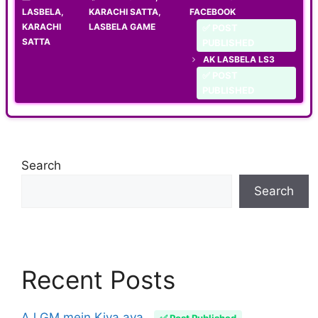
LASBELA
,
KARACHI SATTA
,
FACEBOOK
KARACHI
LASBELA GAME
✅ POST
SATTA
PUBLISHED
AK LASBELA LS3
✅ POST
PUBLISHED
Search
Search
Recent Posts
AJ GM mein Kiya aya